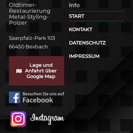
Oldtimer-
Info
Restaurierung
Metal-Styling-
START
Polzer
KONTAKT
Saarpfalz-Park 103
DATENSCHUTZ
66450 Bexbach
IMPRESSUM
Lage und
Anfahrt über
Google Map