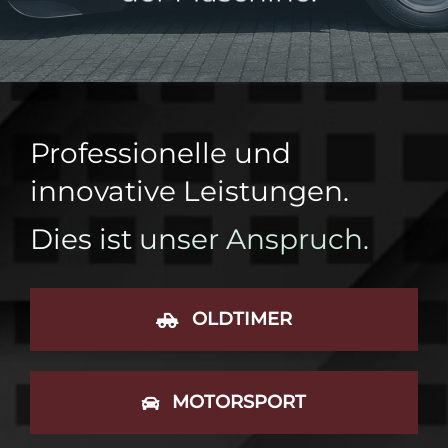
Professionelle und
innovative Leistungen.
Dies ist unser Anspruch.
OLDTIMER
MOTORSPORT