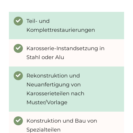
Teil- und
Komplettrestaurierungen
Karosserie-Instandsetzung in
Stahl oder Alu
Rekonstruktion und
Neuanfertigung von
Karosserieteilen nach
Muster/Vorlage
Konstruktion und Bau von
Spezialteilen