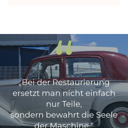
“
„Bei der Restaurierung
ersetzt man nicht einfach
nur Teile,
sondern bewahrt die Seele
der Maschine.“