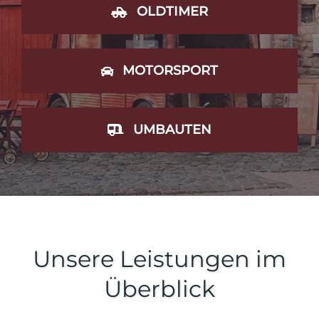
KONTAKT
OLDTIMER
MOTORSPORT
UMBAUTEN
Unsere Leistungen im
Überblick